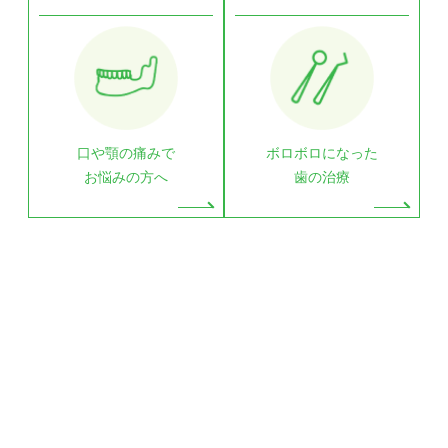
口や顎の痛みで
ボロボロになった
お悩みの方へ
歯の治療