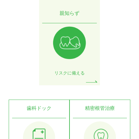
親知らず
リスクに備える
歯科ドック
精密根管治療