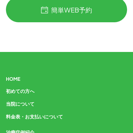
簡単WEB予約
HOME
初めての方へ
当院について
料金表・お支払いについて
治療症例紹介