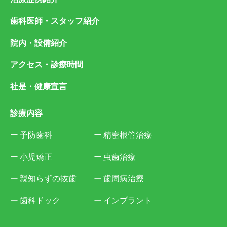
歯科医師・スタッフ紹介
院内・設備紹介
アクセス・診療時間
社是・健康宣言
診療内容
予防歯科
精密根管治療
小児矯正
虫歯治療
親知らずの抜歯
歯周病治療
歯科ドック
インプラント