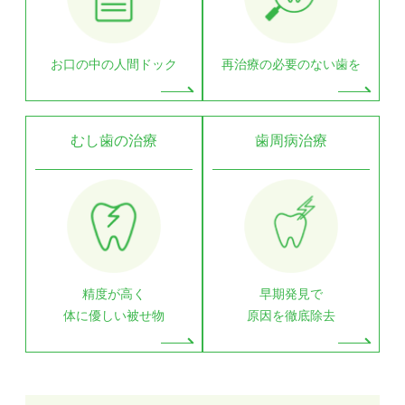
お口の中の人間ドック
再治療の必要のない歯を
むし歯の治療
歯周病治療
精度が高く
早期発見で
体に優しい被せ物
原因を徹底除去