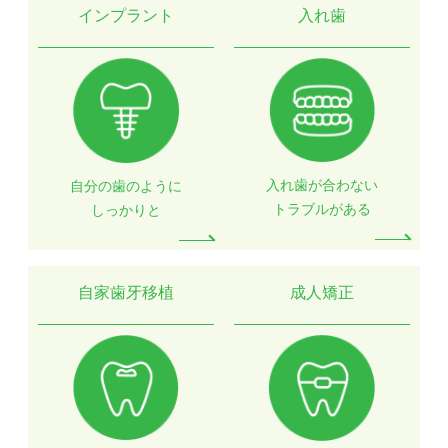
インプラント
入れ歯
入れ歯が合わない
自分の歯のように
トラブルがある
しっかりと
自家歯牙移植
成人矯正