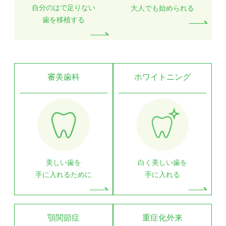
自分のはで足りない
大人でも始められる
歯を移植する
審美歯科
ホワイトニング
美しい歯を
白く美しい歯を
手に入れるために
手に入れる
顎関節症
重症化外来