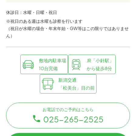
休診日：水曜・日曜・祝日
※祝日のある週は水曜も診察を行います
（祝日が水曜の場合・年末年始・GW等はこの限りではありませ
ん）
敷地内駐車場
JR「小針駅」
10台完備
から徒歩8分
新潟交通
「松美台」目の前
お電話でのご予約はこちら
025-265-2525