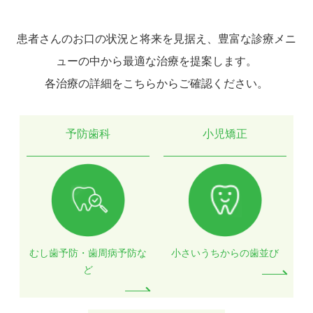
シ
ョ
患者さんのお口の状況と将来を見据え、豊富な診療メニ
ン
ューの中から最適な治療を提案します。
各治療の詳細をこちらからご確認ください。
予防歯科
小児矯正
むし歯予防・歯周病予防な
小さいうちからの歯並び
ど