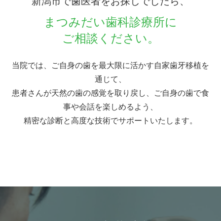
新潟市で歯医者をお探しでしたら、
まつみだい歯科診療所に
ご相談ください。
当院では、ご自身の歯を最大限に活かす自家歯牙移植を
通じて、
患者さんが天然の歯の感覚を取り戻し、ご自身の歯で食
事や会話を楽しめるよう、
精密な診断と高度な技術でサポートいたします。