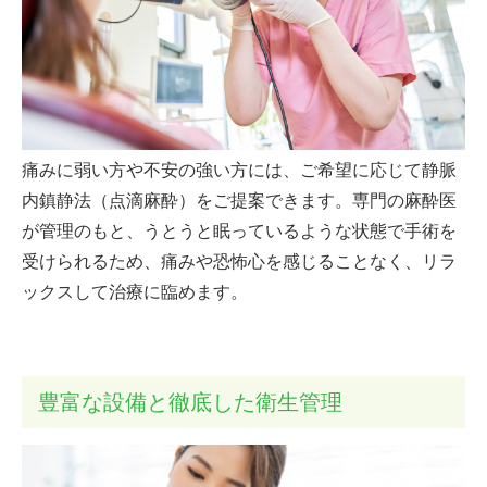
痛みに弱い方や不安の強い方には、ご希望に応じて静脈
内鎮静法（点滴麻酔）をご提案できます。専門の麻酔医
が管理のもと、うとうと眠っているような状態で手術を
受けられるため、痛みや恐怖心を感じることなく、リラ
ックスして治療に臨めます。
豊富な設備と徹底した衛生管理