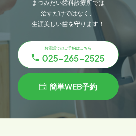
まつみだい歯科診療所では
治すだけではなく、
生涯美しい歯を守ります！
お電話でのご予約はこちら
025-265-2525
簡単WEB予約