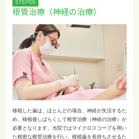
STEP05
根管治療（神経の治療）
移植した歯は、ほとんどの場合、神経が失活するた
め、移植後しばらくして根管治療（神経の治療）が
必要となります。当院ではマイクロスコープを用い
た精密な根管治療を行い、移植歯を長持ちさせるた