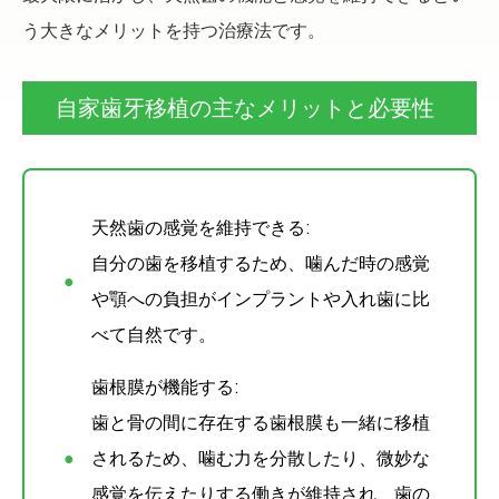
う大きなメリットを持つ治療法です。
自家歯牙移植の主なメリットと必要性
天然歯の感覚を維持できる:
自分の歯を移植するため、噛んだ時の感覚
や顎への負担がインプラントや入れ歯に比
べて自然です。
歯根膜が機能する:
歯と骨の間に存在する歯根膜も一緒に移植
されるため、噛む力を分散したり、微妙な
感覚を伝えたりする働きが維持され、歯の