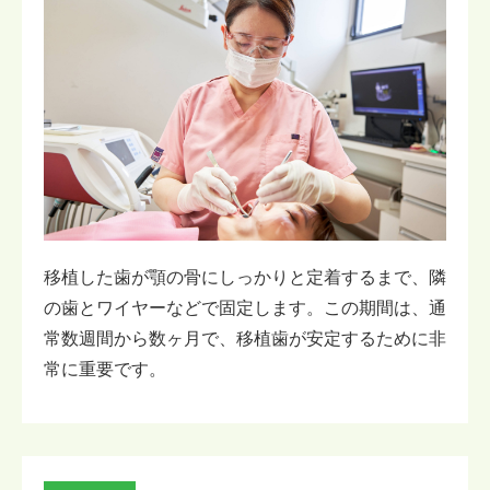
移植した歯が顎の骨にしっかりと定着するまで、隣
の歯とワイヤーなどで固定します。この期間は、通
常数週間から数ヶ月で、移植歯が安定するために非
常に重要です。