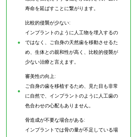
寿命を延ばすことに繋がります。
比較的侵襲が少ない:
インプラントのように人工物を埋入するの
ではなく、ご自身の天然歯を移動させるた
め、生体との親和性が高く、比較的侵襲が
少ない治療と言えます。
審美性の向上:
ご自身の歯を移植するため、見た目も非常
に自然で、インプラントのように人工歯の
色合わせの心配もありません。
骨造成が不要な場合がある:
インプラントでは骨の量が不足している場