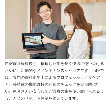
自家歯牙移植後も、移植した歯を長く快適に使い続ける
ために、定期的なメインテナンスが不可欠です。当院で
は、専門の歯科衛生士によるプロフェッショナルケア
と、移植歯の機能維持のためのチェックを定期的に行
い、患者さんが安心してご自身の歯を使い続けられるよ
う、万全のサポート体制を整えています。