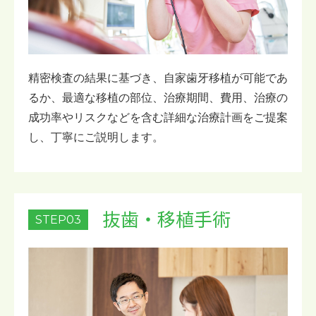
精密検査の結果に基づき、自家歯牙移植が可能であ
るか、最適な移植の部位、治療期間、費用、治療の
成功率やリスクなどを含む詳細な治療計画をご提案
し、丁寧にご説明します。
抜歯・移植手術
STEP03