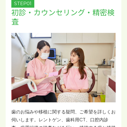
STEP01
初診・カウンセリング・精密検
査
歯のお悩みや移植に関する疑問、ご希望を詳しくお
伺いします。レントゲン、歯科用CT、口腔内診