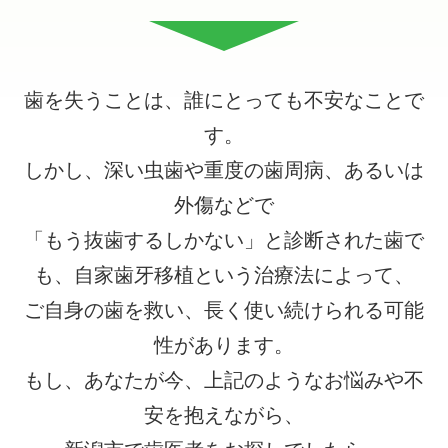
歯を失うことは、誰にとっても不安なことで
す。
しかし、深い虫歯や重度の歯周病、あるいは
外傷などで
「もう抜歯するしかない」と診断された歯で
も、自家歯牙移植という治療法によって、
ご自身の歯を救い、長く使い続けられる可能
性があります。
もし、あなたが今、上記のようなお悩みや不
安を抱えながら、