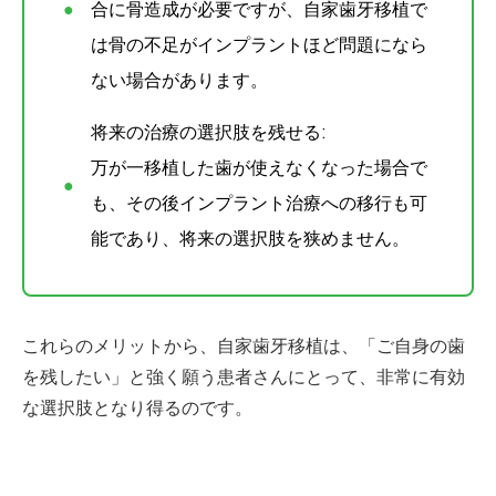
合に骨造成が必要ですが、自家歯牙移植で
は骨の不足がインプラントほど問題になら
ない場合があります。
将来の治療の選択肢を残せる:
万が一移植した歯が使えなくなった場合で
も、その後インプラント治療への移行も可
能であり、将来の選択肢を狭めません。
これらのメリットから、自家歯牙移植は、「ご自身の歯
を残したい」と強く願う患者さんにとって、非常に有効
な選択肢となり得るのです。