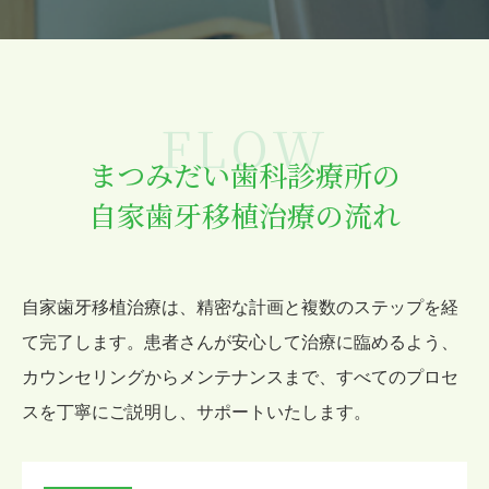
FLOW
まつみだい歯科診療所の
自家歯牙移植治療の流れ
自家歯牙移植治療は、精密な計画と複数のステップを経
て完了します。
患者さんが安心して治療に臨めるよう、
カウンセリングからメンテナンスまで、
すべてのプロセ
スを丁寧にご説明し、サポートいたします。