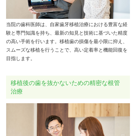
当院の歯科医師は、自家歯牙移植治療における豊富な経
験と専門知識を持ち、最新の知見と技術に基づいた精度
の高い手術を行います。移植歯の損傷を最小限に抑え、
スムーズな移植を行うことで、高い定着率と機能回復を
目指します。
移植後の歯を抜かないための精密な根管
治療