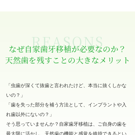
REASONS
なぜ自家歯牙移植が必要なのか？
天然歯を残すことの大きなメリット
「虫歯が深くて抜歯と言われたけど、本当に抜くしかな
いの？」
「歯を失った部分を補う方法として、インプラントや入
れ歯以外にないの？」
そう思っていませんか？
自家歯牙移植は、ご自身の歯を
最大限に活かし、天然歯の機能と感覚を維持できるとい