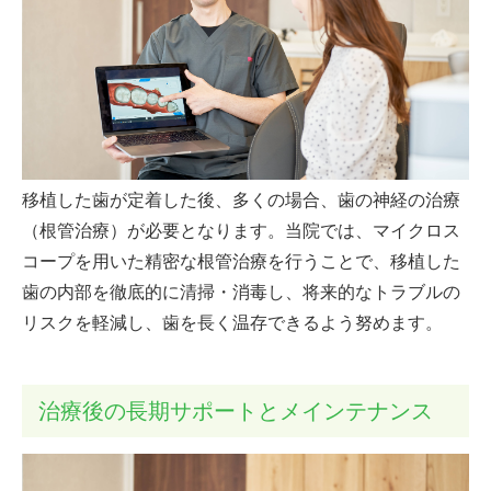
移植した歯が定着した後、多くの場合、歯の神経の治療
（根管治療）が必要となります。当院では、マイクロス
コープを用いた精密な根管治療を行うことで、移植した
歯の内部を徹底的に清掃・消毒し、将来的なトラブルの
リスクを軽減し、歯を長く温存できるよう努めます。
治療後の長期サポートとメインテナンス