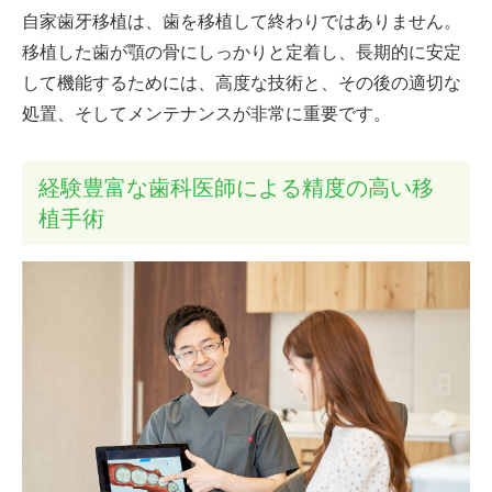
自家歯牙移植は、歯を移植して終わりではありません。
移植した歯が顎の骨にしっかりと定着し、長期的に安定
して機能するためには、高度な技術と、その後の適切な
処置、そしてメンテナンスが非常に重要です。
経験豊富な歯科医師による精度の高い移
植手術