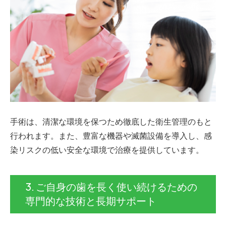
手術は、清潔な環境を保つため徹底した衛生管理のもと
行われます。また、豊富な機器や滅菌設備を導入し、感
染リスクの低い安全な環境で治療を提供しています。
3. ご自身の歯を長く使い続けるための
専門的な技術と長期サポート