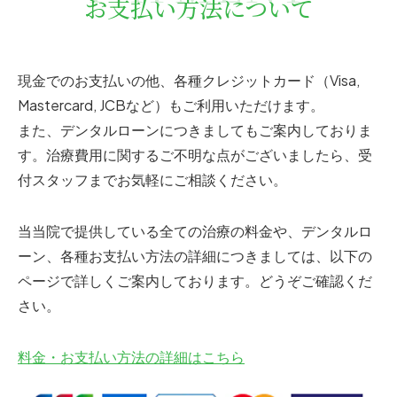
お支払い方法について
現金でのお支払いの他、各種クレジットカード（Visa,
Mastercard, JCBなど）もご利用いただけます。
また、デンタルローンにつきましてもご案内しておりま
す。治療費用に関するご不明な点がございましたら、受
付スタッフまでお気軽にご相談ください。
当当院で提供している全ての治療の料金や、デンタルロ
ーン、各種お支払い方法の詳細につきましては、以下の
ページで詳しくご案内しております。どうぞご確認くだ
さい。
料金・お支払い方法の詳細はこちら