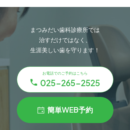
まつみだい歯科診療所では
治すだけではなく、
生涯美しい歯を守ります！
お電話でのご予約はこちら
025-265-2525
簡単WEB予約