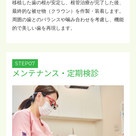
移植した歯の根が安定し、根管治療が完了した後、
最終的な被せ物（クラウン）を作製・装着します。
周囲の歯とのバランスや噛み合わせを考慮し、機能
的で美しい歯を再現します。
STEP07
メンテナンス・定期検診