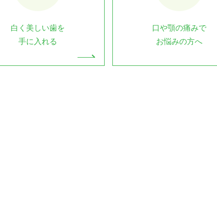
白く美しい歯を
口や顎の痛みで
手に入れる
お悩みの方へ