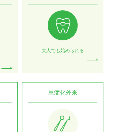
大人でも始められる
重症化外来