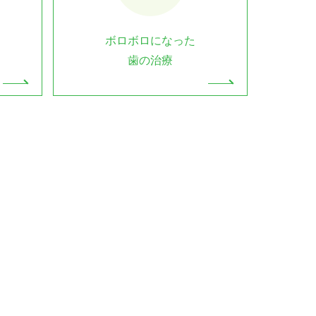
ボロボロになった
歯の治療