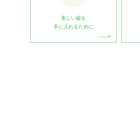
美しい歯を
手に入れるために