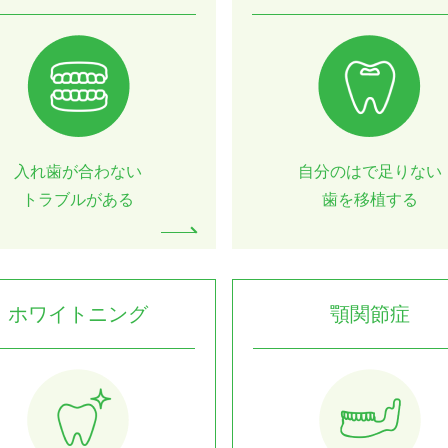
入れ歯が合わない
自分のはで足りない
トラブルがある
歯を移植する
ホワイトニング
顎関節症