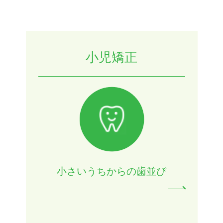
小児矯正
小さいうちからの歯並び