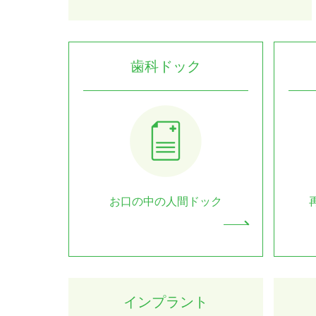
歯科ドック
お口の中の人間ドック
インプラント