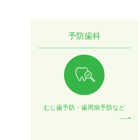
予防歯科
むし歯予防・歯周病予防など