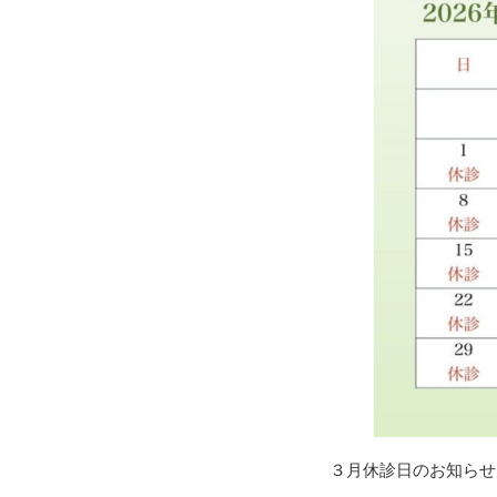
３月休診日のお知らせ