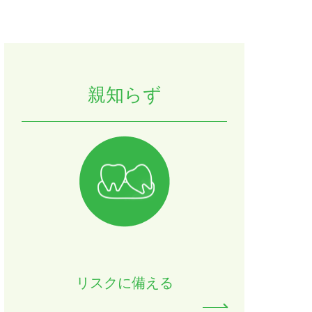
親知らず
リスクに備える