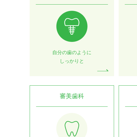
自分の歯のように
しっかりと
審美歯科