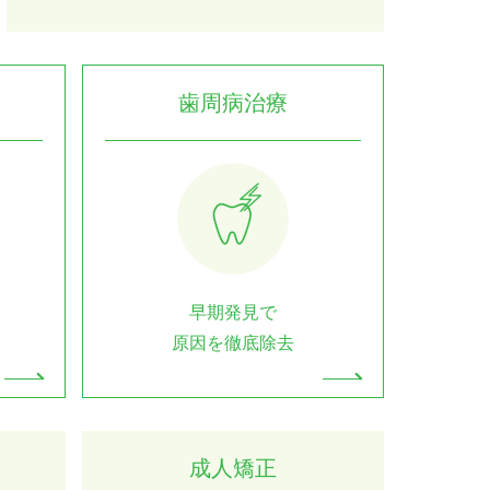
歯周病治療
早期発見で
原因を徹底除去
成人矯正