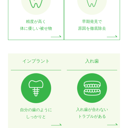
精度が高く
早期発見で
体に優しい被せ物
原因を徹底除去
インプラント
入れ歯
入れ歯が合わない
自分の歯のように
トラブルがある
しっかりと