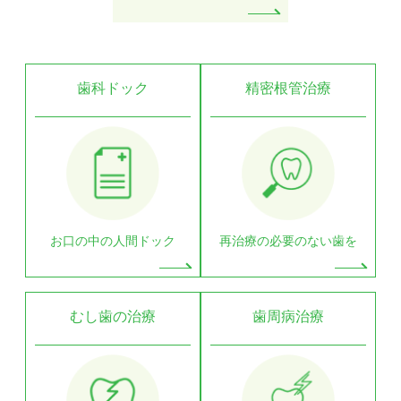
歯科ドック
精密根管治療
お口の中の人間ドック
再治療の必要のない歯を
むし歯の治療
歯周病治療