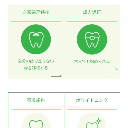
自家歯牙移植
成人矯正
自分のはで足りない
大人でも始められる
歯を移植する
審美歯科
ホワイトニング