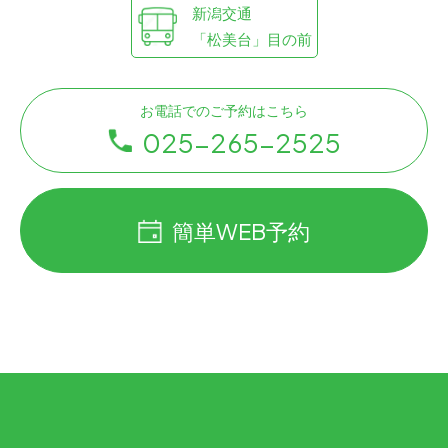
新潟交通
「松美台」目の前
お電話でのご予約はこちら
025-265-2525
簡単WEB予約