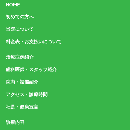
HOME
初めての方へ
当院について
料金表・お支払いについて
治療症例紹介
歯科医師・スタッフ紹介
院内・設備紹介
アクセス・診療時間
社是・健康宣言
診療内容