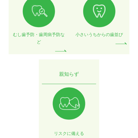
むし歯予防・歯周病予防な
小さいうちからの歯並び
ど
親知らず
リスクに備える