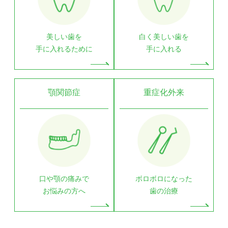
美しい歯を
白く美しい歯を
手に入れるために
手に入れる
顎関節症
重症化外来
口や顎の痛みで
ボロボロになった
お悩みの方へ
歯の治療